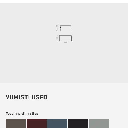
VIIMISTLUSED
Tööpinna viimistlus